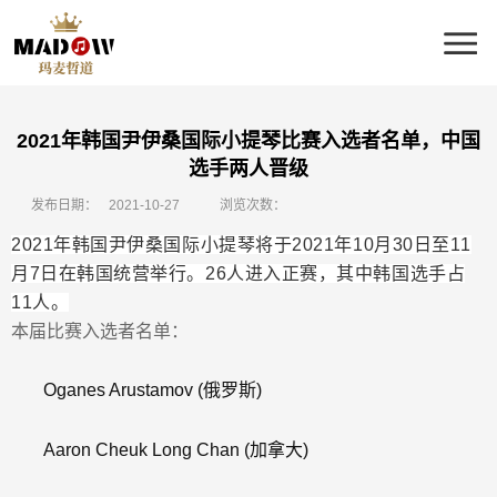
2021年韩国尹伊桑国际小提琴比赛入选者名单，中国
选手两人晋级
发布日期：
2021-10-27
浏览次数：
2021年韩国尹伊桑国际小提琴将于2021年10月30日至11
月7日在韩国统营举行。26人进入正赛，其中韩国选手占
11人。
本届比赛入选者名单：
Oganes Arustamov
(俄罗斯)
Aaron Cheuk Long Chan
(加拿大)