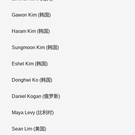
Gawon Kim
(韩国)
Haram Kim
(韩国)
Sungmoon Kim
(韩国)
Eshel Kim
(韩国)
Donghwi Ko
(韩国)
Daniel Kogan
(俄罗斯)
Maya Levy
(比利时)
Sean Lim
(美国)