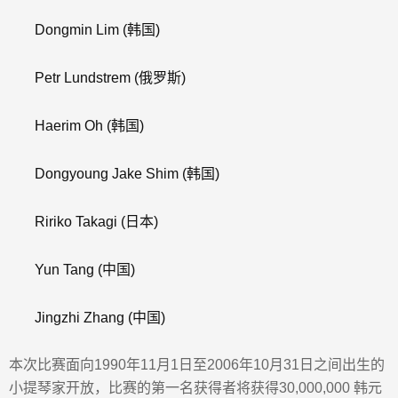
Dongmin Lim
(韩国)
Petr Lundstrem
(俄罗斯)
Haerim Oh
(韩国)
Dongyoung Jake Shim
(韩国)
Ririko Takagi
(日本)
Yun Tang
(中国)
Jingzhi Zhang
(中国)
本次比赛面向1990年11月1日至2006年10月31日之间出生的
小提琴家开放，比赛的第一名获得者将获得30,000,000 韩元