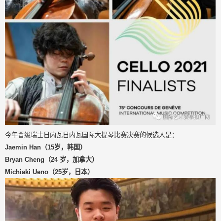
今年晋级瑞士日内瓦日内瓦国际大提琴比赛决赛的候选人是：
Jaemin Han（15岁，韩国）
Bryan Cheng（24 岁，加拿大）
Michiaki Ueno（25岁，日本）