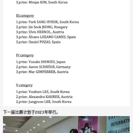
下一届比赛计划于2023年举行。