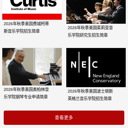
2026年秋季美国费城柯蒂
2026年秋季美国茱莉亚音
斯音乐学院招生简章
乐学院研究生招生简章
2026年秋季美国奥柏林音
2026年秋季美国波士顿新
乐学院钢琴专业申请简章
英格兰音乐学院招生简章