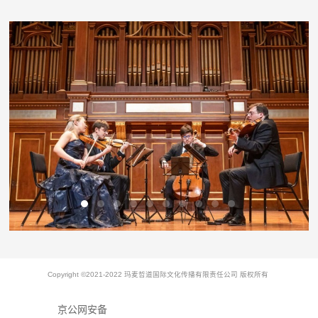
Copyright ©2021-2022 玛麦哲道国际文化传播有限责任公司 版权所有
京公网安备