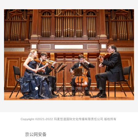
Copyright ©2021-2022 玛麦哲道国际文化传播有限责任公司 版权所有
京公网安备