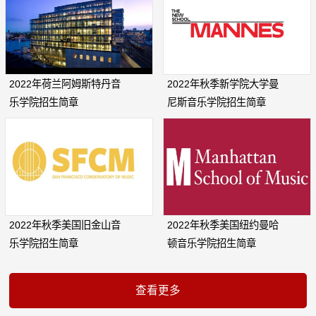
2022年荷兰阿姆斯特丹音
2022年秋季新学院大学曼
乐学院招生简章
尼斯音乐学院招生简章
2022年秋季美国旧金山音
2022年秋季美国纽约曼哈
乐学院招生简章
顿音乐学院招生简章