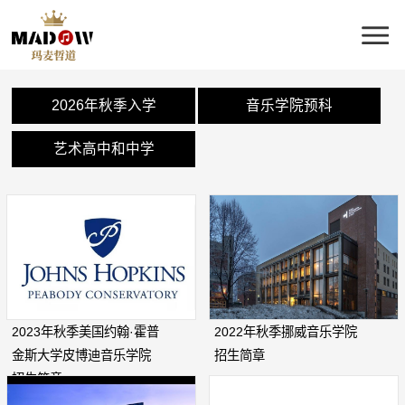
2026年秋季入学
音乐学院预科
艺术高中和中学
2023年秋季美国约翰·霍普
2022年秋季挪威音乐学院
金斯大学皮博迪音乐学院
招生简章
招生简章