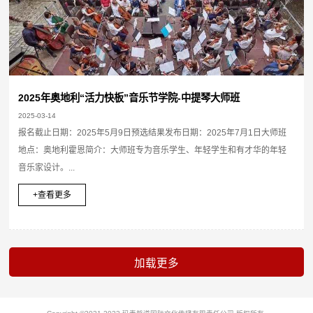
2025年奥地利“活力快板”音乐节学院-中提琴大师班
2025-03-14
报名截止日期：2025年5月9日预选结果发布日期：2025年7月1日大师班
地点：奥地利霍恩简介：大师班专为音乐学生、年轻学生和有才华的年轻
音乐家设计。...
+查看更多