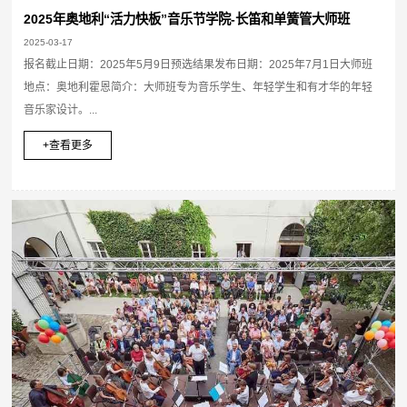
2025年奥地利“活力快板”音乐节学院-长笛和单簧管大师班
2025-03-17
报名截止日期：2025年5月9日预选结果发布日期：2025年7月1日大师班
地点：奥地利霍恩简介：大师班专为音乐学生、年轻学生和有才华的年轻
音乐家设计。...
+查看更多