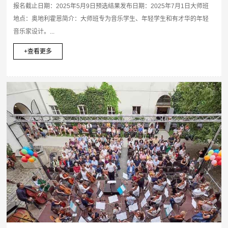
报名截止日期：2025年5月9日预选结果发布日期：2025年7月1日大师班
地点：奥地利霍恩简介：大师班专为音乐学生、年轻学生和有才华的年轻
音乐家设计。...
+查看更多