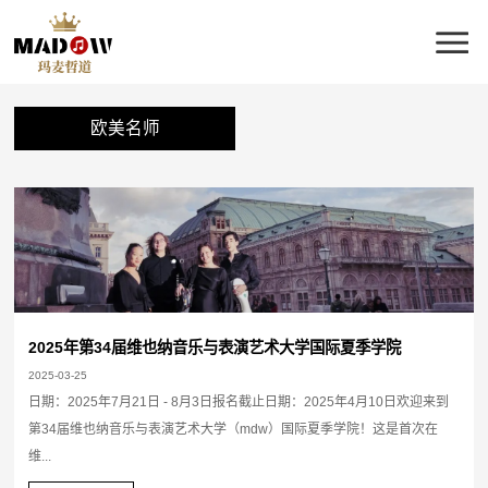
欧美名师
2025年第34届维也纳音乐与表演艺术大学国际夏季学院
2025-03-25
日期：2025年7月21日 - 8月3日报名截止日期：2025年4月10日欢迎来到
第34届维也纳音乐与表演艺术大学（mdw）国际夏季学院！这是首次在
维...