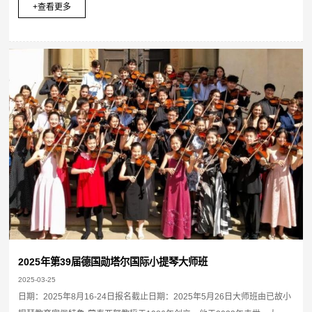
+查看更多
2025年第39届德国勋塔尔国际小提琴大师班
2025-03-25
日期：2025年8月16-24日报名截止日期：2025年5月26日大师班由已故小