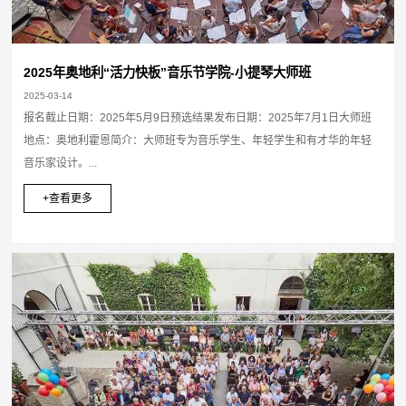
2025年奥地利“活力快板”音乐节学院-小提琴大师班
2025-03-14
报名截止日期：2025年5月9日预选结果发布日期：2025年7月1日大师班
地点：奥地利霍恩简介：大师班专为音乐学生、年轻学生和有才华的年轻
音乐家设计。...
+查看更多