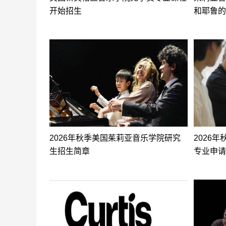
开始招生
和耶鲁的
2026年秋季美国茱莉亚音乐学院研究
2026
生招生简章
专业申请