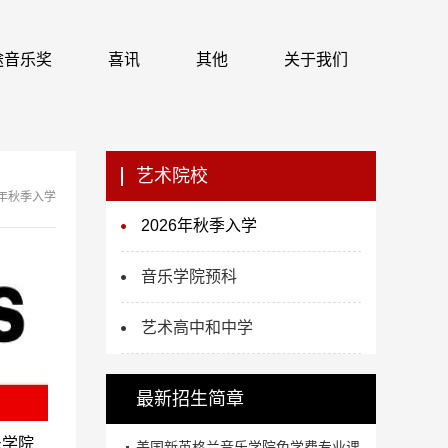
 识途音乐奖
喜讯
其他
关于我们
艺术院校
6年秋季入学
2026年秋季入学
音乐学院预科
艺术高中和中学
最新招生简章
乐学院
美国新英格兰音乐学院免学费专业课...