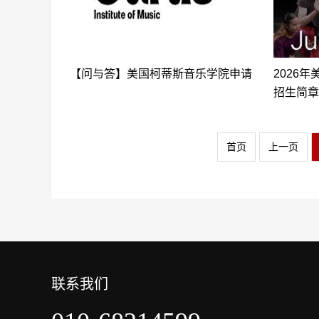
【问与答】美国柯蒂斯音乐学院申请
2026
招生简章
首页
上一页
联系我们