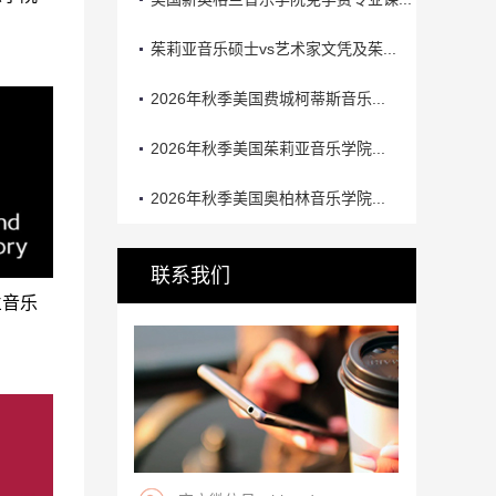
茱莉亚音乐硕士vs艺术家文凭及茱...
2026年秋季美国费城柯蒂斯音乐...
2026年秋季美国茱莉亚音乐学院...
2026年秋季美国奥柏林音乐学院...
联系我们
兰音乐