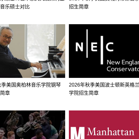
音乐硕士对比
招生简章
年秋季美国奥柏林音乐学院钢琴
2026年秋季美国波士顿新英格
简章
学院招生简章