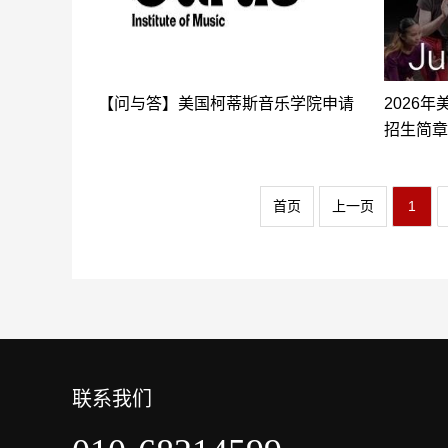
【问与答】美国柯蒂斯音乐学院申请
2026
招生简章
首页
上一页
1
联系我们