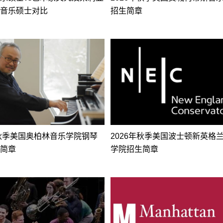
音乐硕士对比
招生简章
年秋季美国奥柏林音乐学院钢琴
2026年秋季美国波士顿新英格
简章
学院招生简章