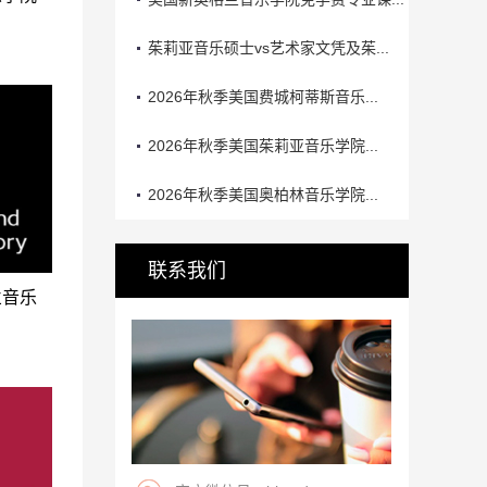
茱莉亚音乐硕士vs艺术家文凭及茱...
2026年秋季美国费城柯蒂斯音乐...
2026年秋季美国茱莉亚音乐学院...
2026年秋季美国奥柏林音乐学院...
联系我们
兰音乐