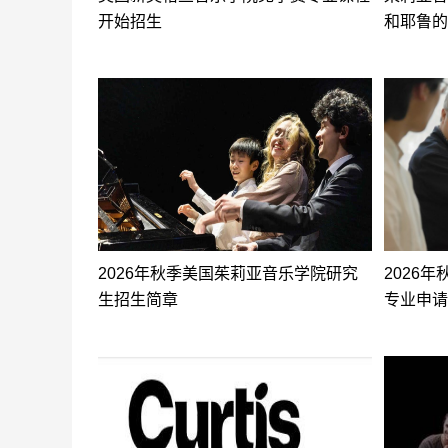
开始招生
和耶鲁的
2026年秋季美国茱莉亚音乐学院研究
2026
生招生简章
专业申请