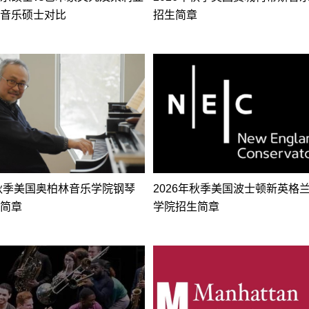
音乐硕士对比
招生简章
年秋季美国奥柏林音乐学院钢琴
2026年秋季美国波士顿新英格
简章
学院招生简章