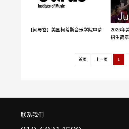
【问与答】美国柯蒂斯音乐学院申请
2026
招生简章
首页
上一页
1
联系我们