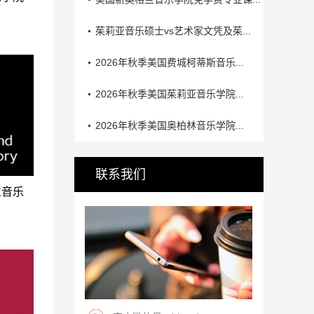
茱莉亚音乐硕士vs艺术家文凭及茱...
2026年秋季美国费城柯蒂斯音乐...
2026年秋季美国茱莉亚音乐学院...
2026年秋季美国奥柏林音乐学院...
联系我们
兰音乐