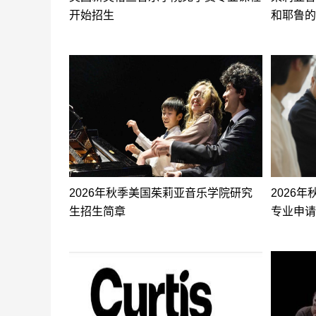
开始招生
和耶鲁的
2026年秋季美国茱莉亚音乐学院研究
2026
生招生简章
专业申请