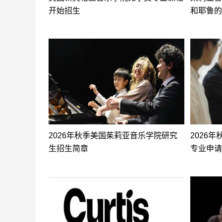
开始招生
和耶鲁的
2026年秋季美国茱莉亚音乐学院研究
2026
生招生简章
专业申请