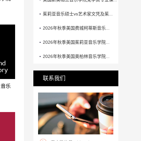
茱莉亚音乐硕士vs艺术家文凭及茱...
2026年秋季美国费城柯蒂斯音乐...
2026年秋季美国茱莉亚音乐学院...
2026年秋季美国奥柏林音乐学院...
联系我们
兰音乐