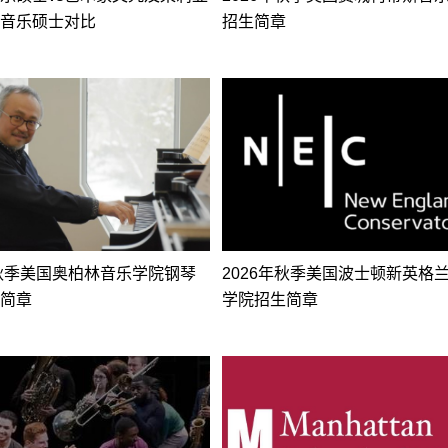
音乐硕士对比
招生简章
年秋季美国奥柏林音乐学院钢琴
2026年秋季美国波士顿新英格
简章
学院招生简章