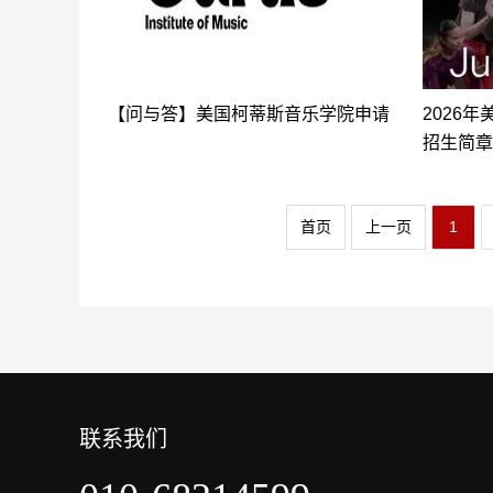
【问与答】美国柯蒂斯音乐学院申请
2026
招生简章
首页
上一页
1
联系我们