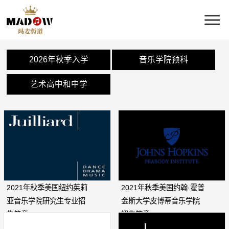
2026年秋季入学
音乐学院预科
艺术高中和中学
2021年秋季美国纽约茱莉
2021年秋季美国约翰·霍普
亚音乐学院研究生专业招
金斯大学皮博蒂音乐学院
生简章
招生简章