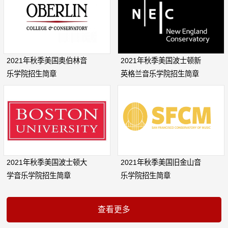
2021年秋季美国奥伯林音
2021年秋季美国波士顿新
乐学院招生简章
英格兰音乐学院招生简章
2021年秋季美国波士顿大
2021年秋季美国旧金山音
学音乐学院招生简章
乐学院招生简章