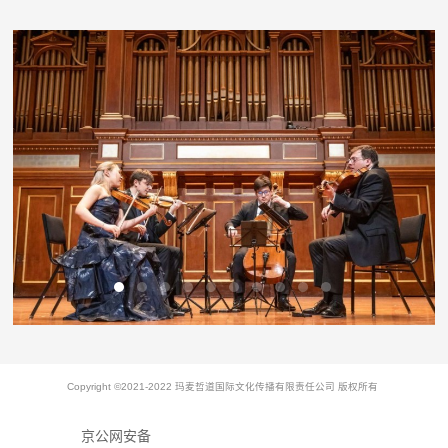
Copyright ©2021-2022 玛麦哲道国际文化传播有限责任公司 版权所有
京公网安备