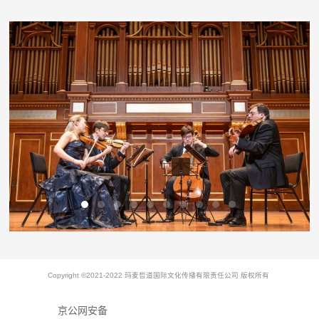
Copyright ©2021-2022 玛麦哲道国际文化传播有限责任公司 版权所有
京公网安备