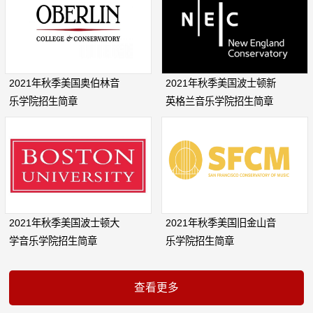
2021年秋季美国奥伯林音
2021年秋季美国波士顿新
乐学院招生简章
英格兰音乐学院招生简章
2021年秋季美国波士顿大
2021年秋季美国旧金山音
学音乐学院招生简章
乐学院招生简章