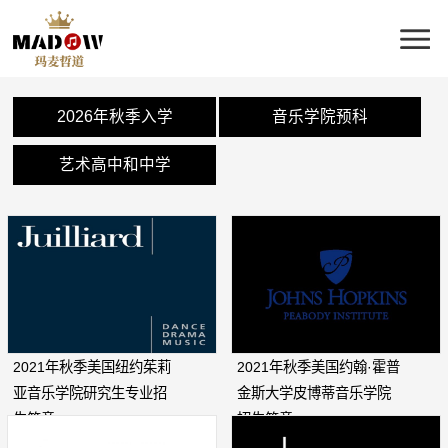
2026年秋季入学
音乐学院预科
艺术高中和中学
2021年秋季美国纽约茱莉
2021年秋季美国约翰·霍普
亚音乐学院研究生专业招
金斯大学皮博蒂音乐学院
生简章
招生简章