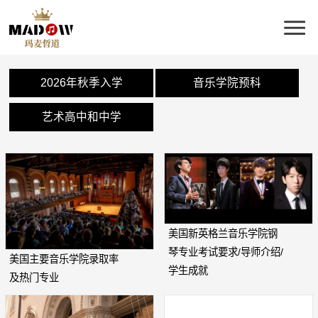
2026年秋季入学
音乐学院预科
艺术高中和中学
美国新英格兰音乐学院钢
琴专业考试要求/导师介绍/
美国主要音乐学院录取率
学生成就
及热门专业