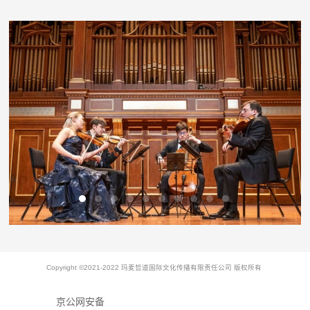
Copyright ©2021-2022 玛麦哲道国际文化传播有限责任公司 版权所有
京公网安备