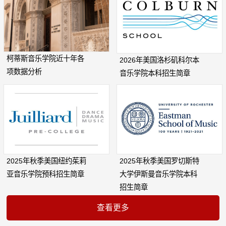
柯蒂斯音乐学院近十年各
2026年美国洛杉矶科尔本
项数据分析
音乐学院本科招生简章
2025年秋季美国纽约茱莉
2025年秋季美国罗切斯特
亚音乐学院预科招生简章
大学伊斯曼音乐学院本科
招生简章