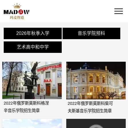
2026年秋季入学
音乐学院预科
艺术高中和中学
2022年俄罗斯莫斯科格涅
2022年俄罗斯莫斯科柴可
辛音乐学院招生简章
夫斯基音乐学院招生简章