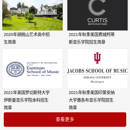
2020年胡桃山艺术高中招
2021年秋季美国费城柯蒂
生简章
斯音乐学院招生简章
2021年美国罗切斯特大学
2021年秋季美国印第安纳
伊斯曼音乐学院本科招生
大学雅各布音乐学院招生
简章
简章