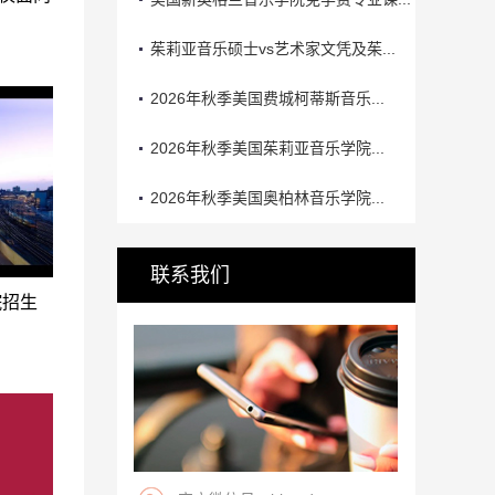
茱莉亚音乐硕士vs艺术家文凭及茱...
2026年秋季美国费城柯蒂斯音乐...
2026年秋季美国茱莉亚音乐学院...
2026年秋季美国奥柏林音乐学院...
联系我们
院招生