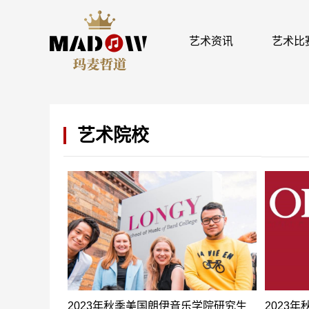
艺术资讯
艺术比
艺术院校
2023年秋季美国朗伊音乐学院研究生
2023