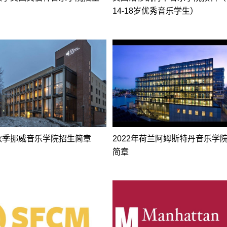
14-18岁优秀音乐学生）
年秋季挪威音乐学院招生简章
2022年荷兰阿姆斯特丹音乐学
简章