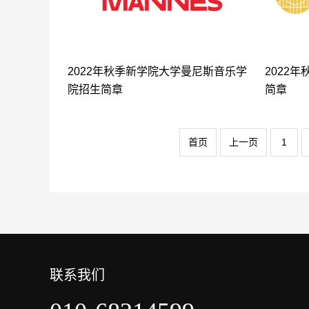
2022年秋季新学院大学曼尼斯音乐学
2022
院招生简章
简章
首页
上一页
1
联系我们