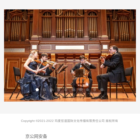
Copyright ©2021-2022 玛麦哲道国际文化传播有限责任公司 版权所有
京公网安备