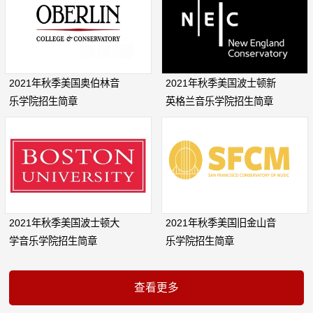
2021年秋季美国奥伯林音
2021年秋季美国波士顿新
乐学院招生简章
英格兰音乐学院招生简章
2021年秋季美国波士顿大
2021年秋季美国旧金山音
学音乐学院招生简章
乐学院招生简章