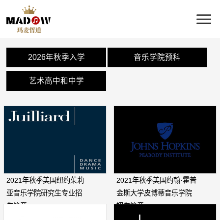
2026年秋季入学
音乐学院预科
艺术高中和中学
2021年秋季美国纽约茱莉
2021年秋季美国约翰·霍普
亚音乐学院研究生专业招
金斯大学皮博蒂音乐学院
生简章
招生简章