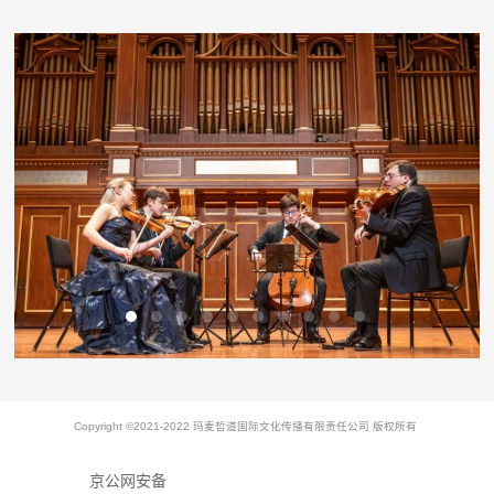
Copyright ©2021-2022 玛麦哲道国际文化传播有限责任公司 版权所有
京公网安备