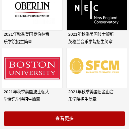
2021年秋季美国奥伯林音
2021年秋季美国波士顿新
乐学院招生简章
英格兰音乐学院招生简章
2021年秋季美国波士顿大
2021年秋季美国旧金山音
学音乐学院招生简章
乐学院招生简章