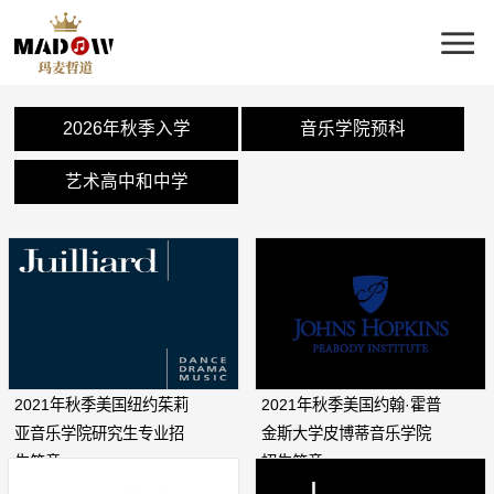
2026年秋季入学
音乐学院预科
艺术高中和中学
2021年秋季美国纽约茱莉
2021年秋季美国约翰·霍普
亚音乐学院研究生专业招
金斯大学皮博蒂音乐学院
生简章
招生简章