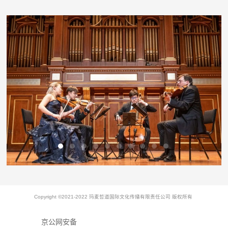
Copyright ©2021-2022 玛麦哲道国际文化传播有限责任公司 版权所有
京公网安备