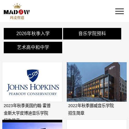
2026年秋季入学
音乐学院预科
艺术高中和中学
2023年秋季美国约翰·霍普
2022年秋季挪威音乐学院
金斯大学皮博迪音乐学院
招生简章
招生简章