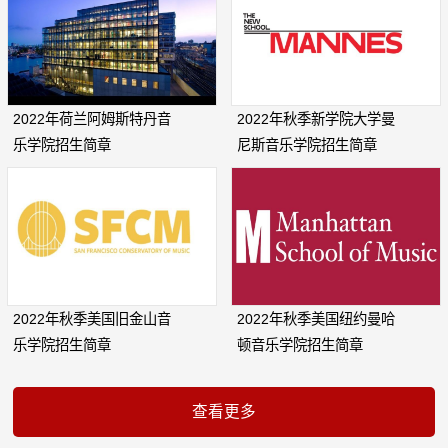
2022年荷兰阿姆斯特丹音
2022年秋季新学院大学曼
乐学院招生简章
尼斯音乐学院招生简章
2022年秋季美国旧金山音
2022年秋季美国纽约曼哈
乐学院招生简章
顿音乐学院招生简章