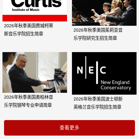
2026年秋季美国费城柯蒂
2026年秋季美国茱莉亚音
斯音乐学院招生简章
乐学院研究生招生简章
2026年秋季美国奥柏林音
2026年秋季美国波士顿新
乐学院钢琴专业申请简章
英格兰音乐学院招生简章