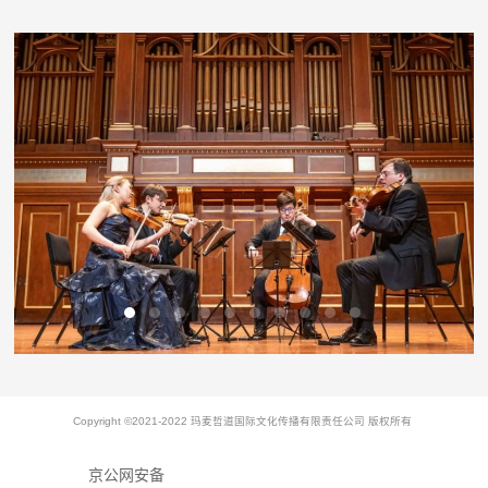
Copyright ©2021-2022 玛麦哲道国际文化传播有限责任公司 版权所有
京公网安备