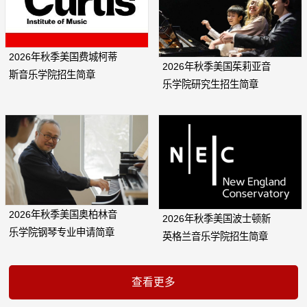
2026年秋季美国费城柯蒂
2026年秋季美国茱莉亚音
斯音乐学院招生简章
乐学院研究生招生简章
2026年秋季美国奥柏林音
2026年秋季美国波士顿新
乐学院钢琴专业申请简章
英格兰音乐学院招生简章