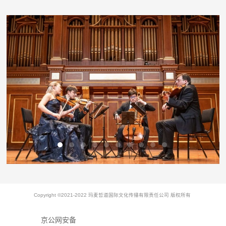
Copyright ©2021-2022 玛麦哲道国际文化传播有限责任公司 版权所有
京公网安备