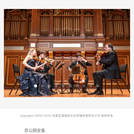
Copyright ©2021-2022 玛麦哲道国际文化传播有限责任公司 版权所有
京公网安备