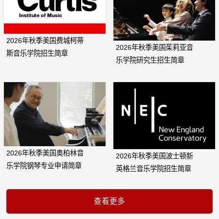
2026年秋季美国费城柯蒂
2026年秋季美国茱莉亚音
斯音乐学院招生简章
乐学院研究生招生简章
2026年秋季美国奥柏林音
2026年秋季美国波士顿新
乐学院钢琴专业申请简章
英格兰音乐学院招生简章