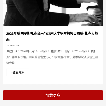
2026年德国罗斯托克音乐与戏剧大学钢琴教授贝恩德·扎克大师
班
2026-05-19
课程日期：2026年8月16日-8月23日报名截止日期：2026年6月29日地
点：德国波茨坦，利希滕瑙宫主办方：埃德温·菲舍尔夏季学院波茨坦注册
协会埃...
+查看更多