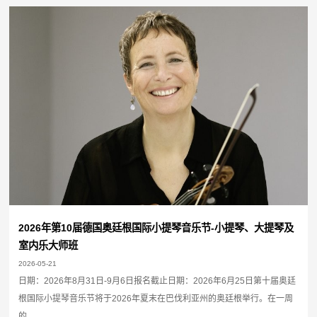
2026年第10届德国奥廷根国际小提琴音乐节-小提琴、大提琴及
室内乐大师班
2026-05-21
日期：2026年8月31日-9月6日报名截止日期：2026年6月25日第十届奥廷
根国际小提琴音乐节将于2026年夏末在巴伐利亚州的奥廷根举行。在一周
的...