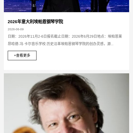
2026年意大利埃帕恩钢琴学院
2026-06-09
日期：2026年11月2-6日报名截止日期：2026年6月29日地点：埃帕恩莱
昂哈德·冯·卡尔音乐学校 历史沿革埃帕恩钢琴学院的创办灵感，源...
+查看更多