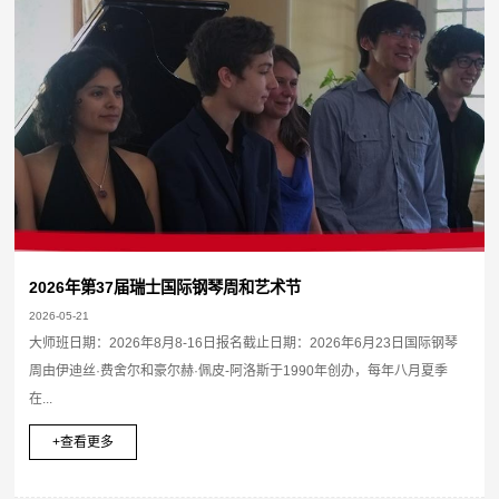
2026年第37届瑞士国际钢琴周和艺术节
2026-05-21
大师班日期：2026年8月8-16日报名截止日期：2026年6月23日国际钢琴
周由伊迪丝·费舍尔和豪尔赫·佩皮-阿洛斯于1990年创办，每年八月夏季
在...
+查看更多