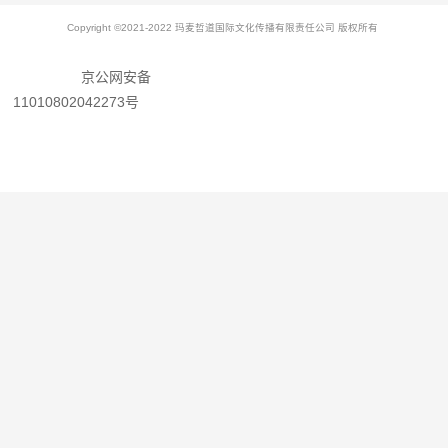
Copyright ©2021-2022 玛麦哲道国际文化传播有限责任公司 版权所有
京公网安备
11010802042273号