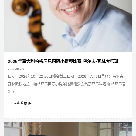
2026年意大利帕格尼尼国际小提琴比赛-乌尔夫·瓦林大师班
2026-06-09
日期：2026年10月22-25日报名截止日期：2026年7月9日导师：乌尔夫·
瓦林教授地点：帕格尼尼国际小提琴比赛组委会热那亚尼科洛·帕格尼尼音
乐学...
+查看更多