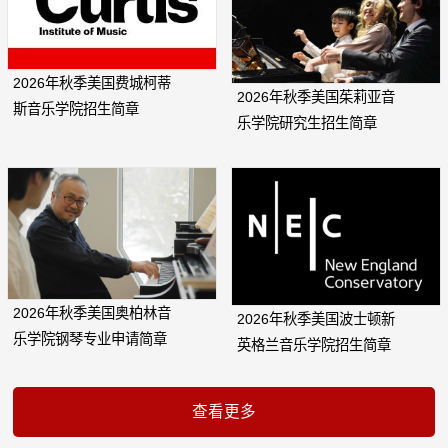
2026年秋季美国费城柯蒂
2026年秋季美国茱莉亚音
斯音乐学院招生简章
乐学院研究生招生简章
2026年秋季美国奥柏林音
2026年秋季美国波士顿新
乐学院钢琴专业申请简章
英格兰音乐学院招生简章