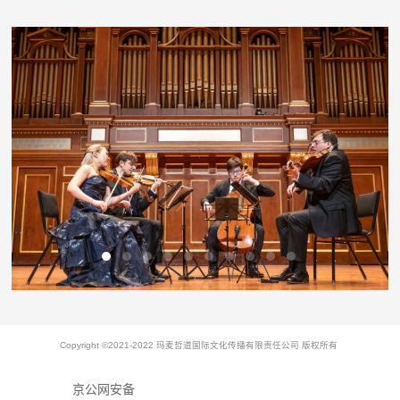
Copyright ©2021-2022 玛麦哲道国际文化传播有限责任公司 版权所有
京公网安备