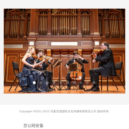
Copyright ©2021-2022 玛麦哲道国际文化传播有限责任公司 版权所有
京公网安备