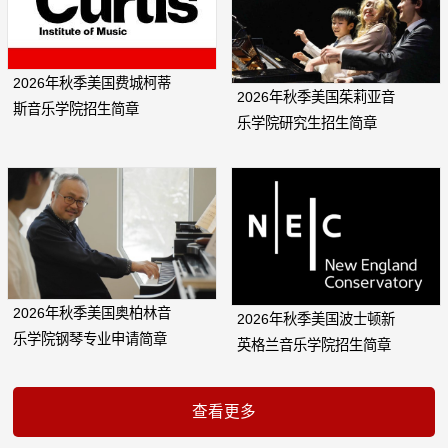
2026年秋季美国费城柯蒂
2026年秋季美国茱莉亚音
斯音乐学院招生简章
乐学院研究生招生简章
2026年秋季美国奥柏林音
2026年秋季美国波士顿新
乐学院钢琴专业申请简章
英格兰音乐学院招生简章