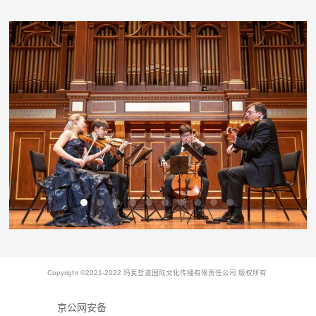
Copyright ©2021-2022 玛麦哲道国际文化传播有限责任公司 版权所有
京公网安备