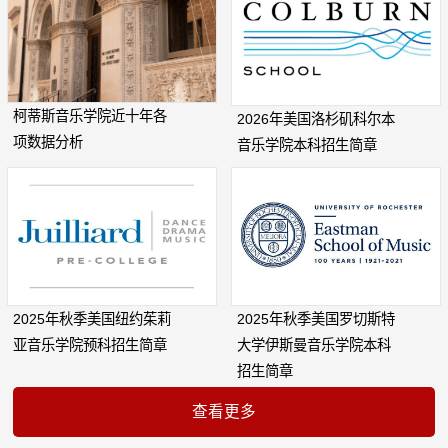
柯蒂斯音乐学院近十年各
2026年美国洛杉矶科尔本
项数据分析
音乐学院本科招生简章
2025年秋季美国纽约茱莉
2025年秋季美国罗切斯特
亚音乐学院预科招生简章
大学伊斯曼音乐学院本科
招生简章