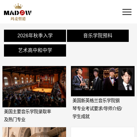
2026年秋季入学
音乐学院预科
艺术高中和中学
美国新英格兰音乐学院钢
琴专业考试要求/导师介绍/
美国主要音乐学院录取率
学生成就
及热门专业