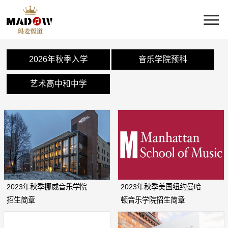
2026年秋季入学
音乐学院预科
艺术高中和中学
2023年秋季挪威音乐学院
2023年秋季美国纽约曼哈
招生简章
顿音乐学院招生简章