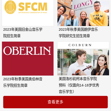
2023年美国旧金山音乐学
2023年秋季美国朗伊音乐
院招生简章
学院研究生招生简章
美国洛杉矶柯本音乐学院
2023年秋季美国奥伯林音
预科（仅面向14-18岁优秀
乐学院招生简章
音乐学生）