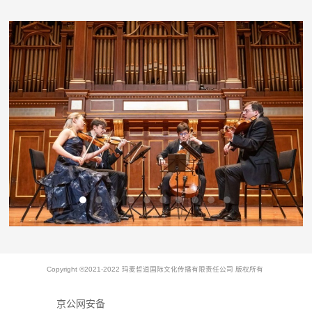
Copyright ©2021-2022 玛麦哲道国际文化传播有限责任公司 版权所有
京公网安备