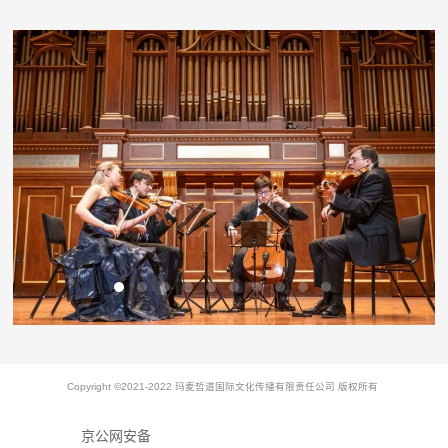
Copyright ©2021-2022 玛麦哲道国际文化传播有限责任公司 版权所有
京公网安备