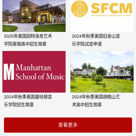
2025年美国因特洛肯艺术
2024年秋季美国旧金山音
学院寄宿高中招生简章
乐学院试音申请
2024年秋季美国曼哈顿音
2024年秋季美国胡桃山艺
乐学院招生简章
术高中招生简章