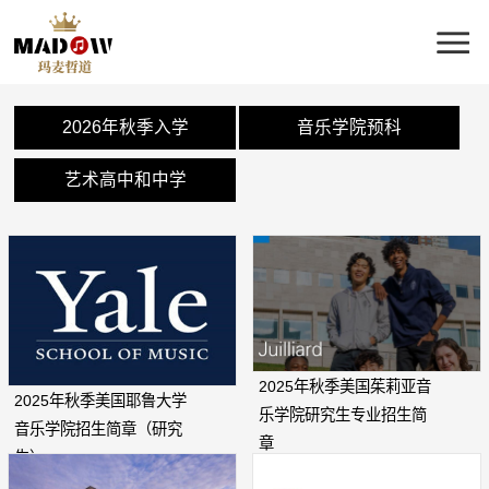
2026年秋季入学
音乐学院预科
艺术高中和中学
2025年秋季美国茱莉亚音
2025年秋季美国耶鲁大学
乐学院研究生专业招生简
音乐学院招生简章（研究
章
生）