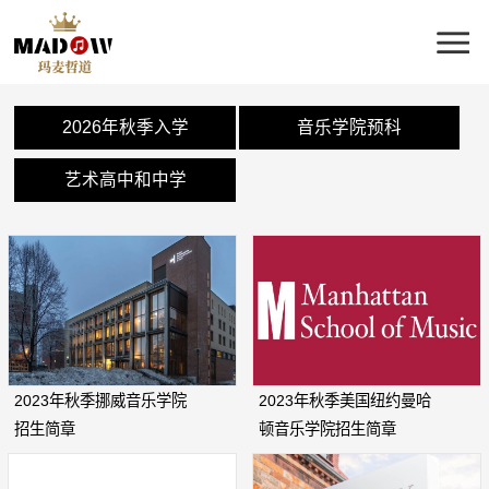
2026年秋季入学
音乐学院预科
艺术高中和中学
2023年秋季挪威音乐学院
2023年秋季美国纽约曼哈
招生简章
顿音乐学院招生简章