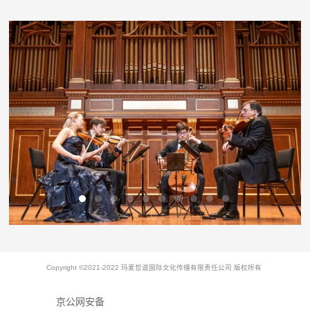
Copyright ©2021-2022 玛麦哲道国际文化传播有限责任公司 版权所有
京公网安备