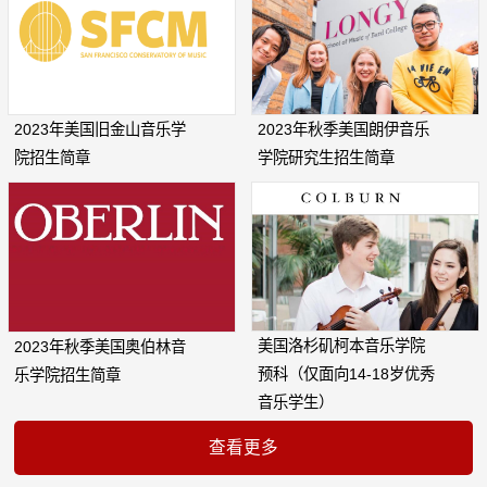
2023年美国旧金山音乐学
2023年秋季美国朗伊音乐
院招生简章
学院研究生招生简章
美国洛杉矶柯本音乐学院
2023年秋季美国奥伯林音
预科（仅面向14-18岁优秀
乐学院招生简章
音乐学生）