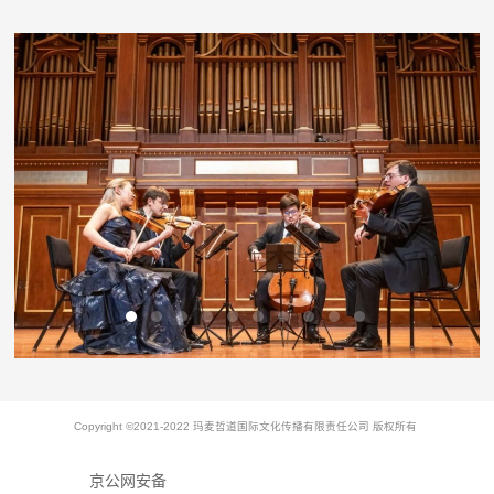
Copyright ©2021-2022 玛麦哲道国际文化传播有限责任公司 版权所有
京公网安备