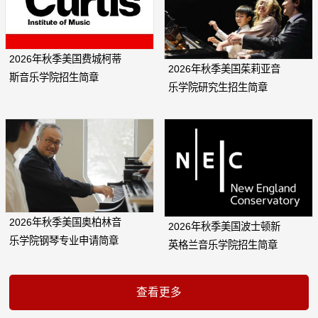
2026年秋季美国费城柯蒂
2026年秋季美国茱莉亚音
斯音乐学院招生简章
乐学院研究生招生简章
2026年秋季美国奥柏林音
2026年秋季美国波士顿新
乐学院钢琴专业申请简章
英格兰音乐学院招生简章