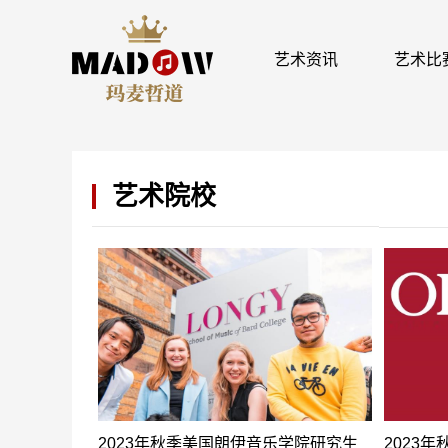
艺术资讯
艺术比
艺术院校
2023年秋季美国朗伊音乐学院研究生
2023