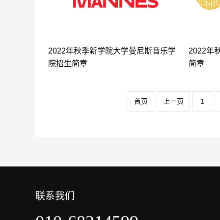
2022年秋季新学院大学曼尼斯音乐学
2022
院招生简章
简章
首页
上一页
1
联系我们