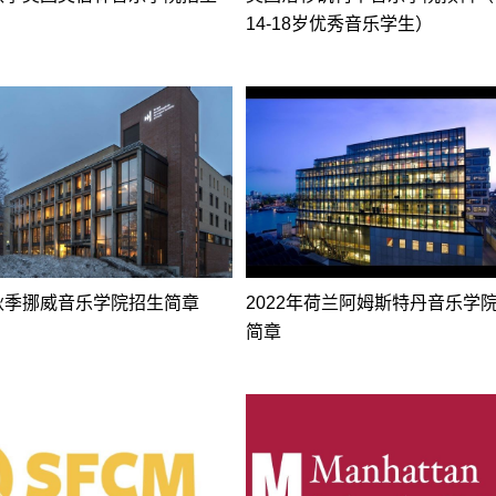
14-18岁优秀音乐学生）
年秋季挪威音乐学院招生简章
2022年荷兰阿姆斯特丹音乐学
简章