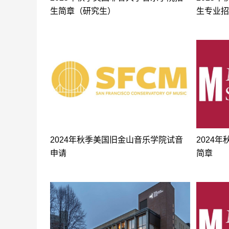
生简章（研究生）
生专业招
2024年秋季美国旧金山音乐学院试音
2024
申请
简章