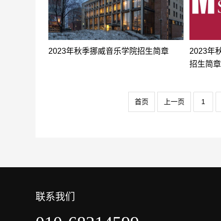
2023年秋季挪威音乐学院招生简章
2023
招生简章
首页
上一页
1
联系我们