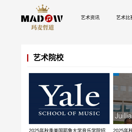
艺术资讯
艺术比
艺术院校
2025年秋季美国耶鲁大学音乐学院招
2025