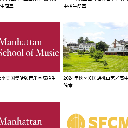
生简章
中招生简章
年秋季美国曼哈顿音乐学院招生
2024年秋季美国胡桃山艺术高
简章