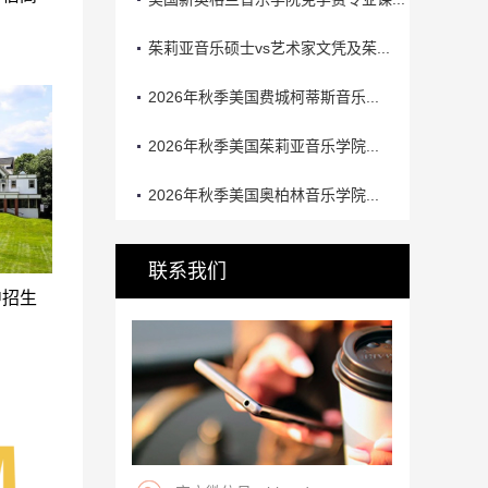
茱莉亚音乐硕士vs艺术家文凭及茱...
2026年秋季美国费城柯蒂斯音乐...
2026年秋季美国茱莉亚音乐学院...
2026年秋季美国奥柏林音乐学院...
联系我们
中招生