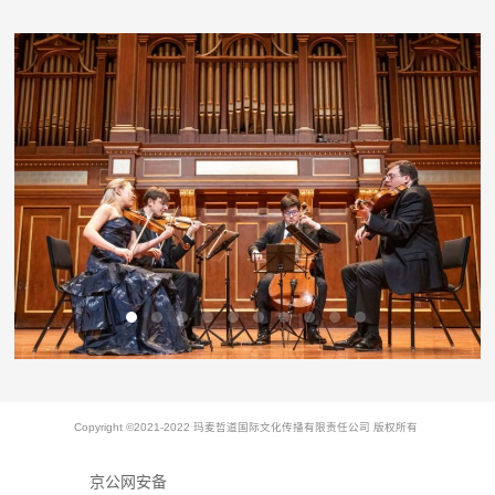
Copyright ©2021-2022 玛麦哲道国际文化传播有限责任公司 版权所有
京公网安备