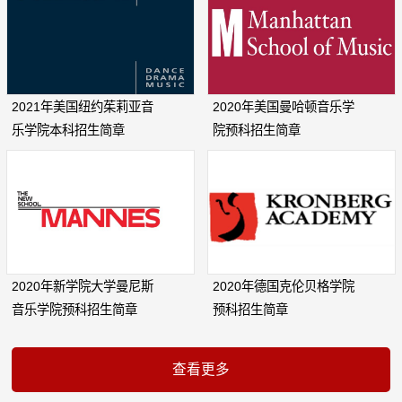
2021年美国纽约茱莉亚音
2020年美国曼哈顿音乐学
乐学院本科招生简章
院预科招生简章
2020年新学院大学曼尼斯
2020年德国克伦贝格学院
音乐学院预科招生简章
预科招生简章