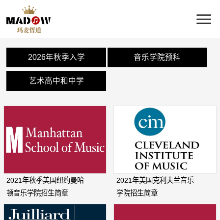
2026年秋季入学
音乐学院预科
艺术高中和中学
2021年秋季美国纽约曼哈
2021年美国克利夫兰音乐
顿音乐学院招生简章
学院招生简章