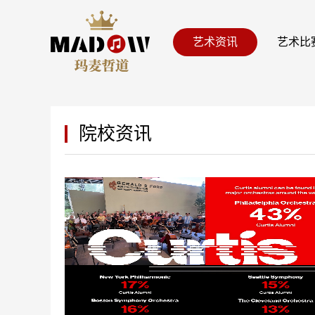
艺术资讯
艺术比
院校资讯