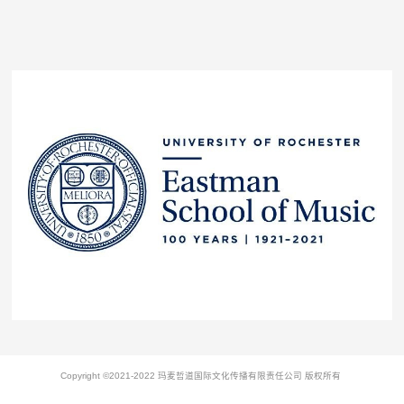
Copyright ©2021-2022 玛麦哲道国际文化传播有限责任公司 版权所有