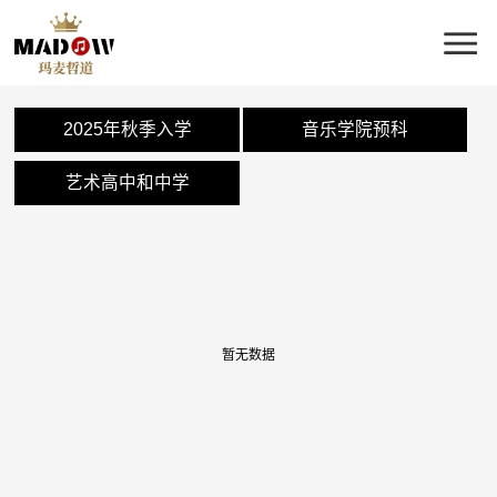
2025年秋季入学
音乐学院预科
艺术高中和中学
暂无数据