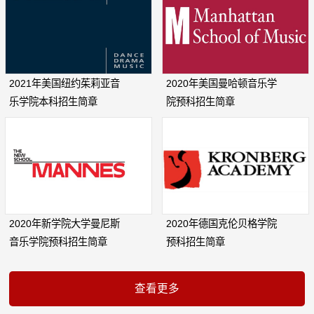
2021年美国纽约茱莉亚音
2020年美国曼哈顿音乐学
乐学院本科招生简章
院预科招生简章
2020年新学院大学曼尼斯
2020年德国克伦贝格学院
音乐学院预科招生简章
预科招生简章