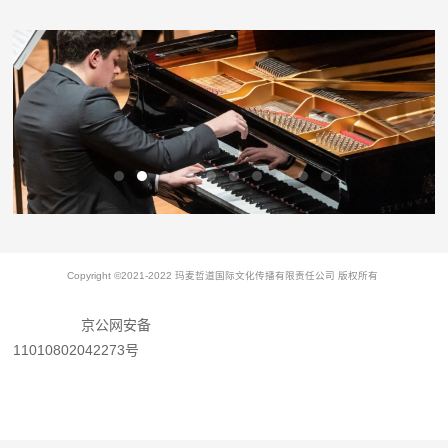
Copyright ©2021-2022 玛麦哲道国际文化传播有限责任公司 版权所有
京公网安备
11010802042273号