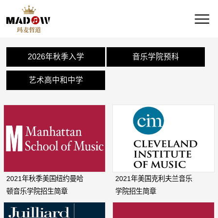
2026年秋季入学
音乐学院预科
艺术高中和中学
2021年秋季美国纽约曼哈
2021年美国克利夫兰音乐
顿音乐学院招生简章
学院招生简章