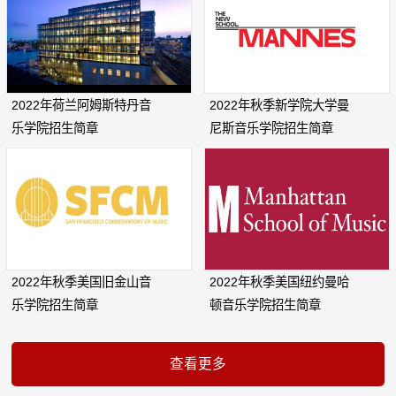
2022年荷兰阿姆斯特丹音
2022年秋季新学院大学曼
乐学院招生简章
尼斯音乐学院招生简章
2022年秋季美国旧金山音
2022年秋季美国纽约曼哈
乐学院招生简章
顿音乐学院招生简章