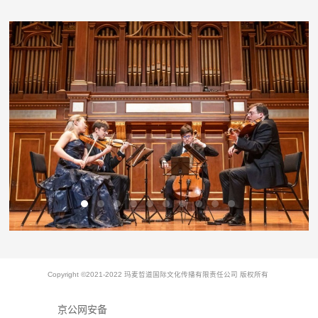
Copyright ©2021-2022 玛麦哲道国际文化传播有限责任公司 版权所有
京公网安备