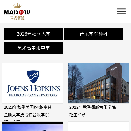
2026年秋季入学
音乐学院预科
艺术高中和中学
2023年秋季美国约翰·霍普
2022年秋季挪威音乐学院
金斯大学皮博迪音乐学院
招生简章
招生简章