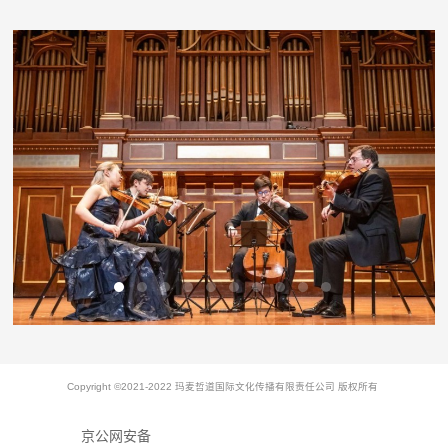
Copyright ©2021-2022 玛麦哲道国际文化传播有限责任公司 版权所有
京公网安备