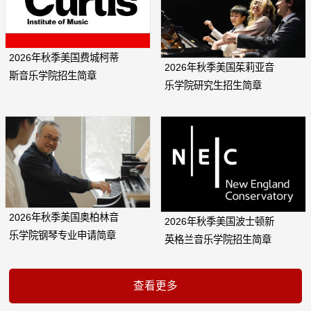
2026年秋季美国费城柯蒂
2026年秋季美国茱莉亚音
斯音乐学院招生简章
乐学院研究生招生简章
2026年秋季美国奥柏林音
2026年秋季美国波士顿新
乐学院钢琴专业申请简章
英格兰音乐学院招生简章