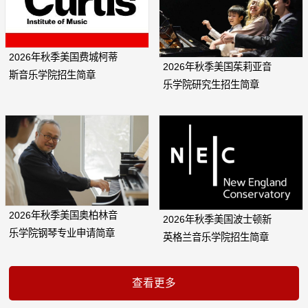
2026年秋季美国费城柯蒂
2026年秋季美国茱莉亚音
斯音乐学院招生简章
乐学院研究生招生简章
2026年秋季美国奥柏林音
2026年秋季美国波士顿新
乐学院钢琴专业申请简章
英格兰音乐学院招生简章