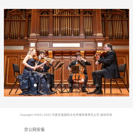
Copyright ©2021-2022 玛麦哲道国际文化传播有限责任公司 版权所有
京公网安备