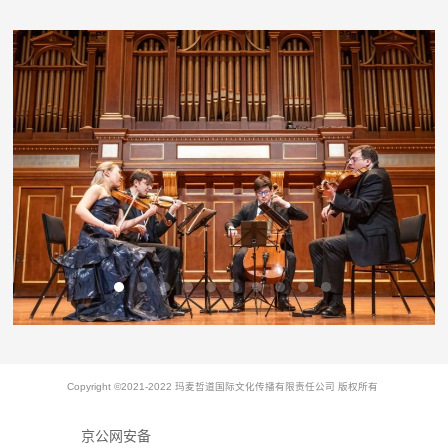
Copyright ©2021-2022 玛麦哲道国际文化传播有限责任公司 版权所有
京公网安备