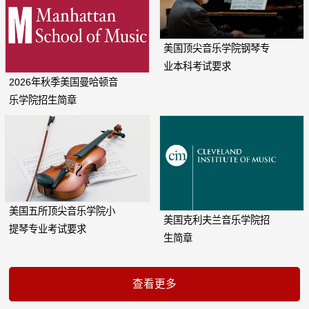
美国顶尖音乐学院钢琴专
业本科考试要求
2026年秋季美国曼哈顿音
乐学院招生简章
美国五所顶尖音乐学院小
美国克利夫兰音乐学院招
提琴专业考试要求
生简章