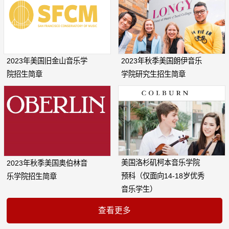
2023年美国旧金山音乐学
2023年秋季美国朗伊音乐
院招生简章
学院研究生招生简章
美国洛杉矶柯本音乐学院
2023年秋季美国奥伯林音
预科（仅面向14-18岁优秀
乐学院招生简章
音乐学生）