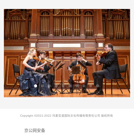
Copyright ©2021-2022 玛麦哲道国际文化传播有限责任公司 版权所有
京公网安备