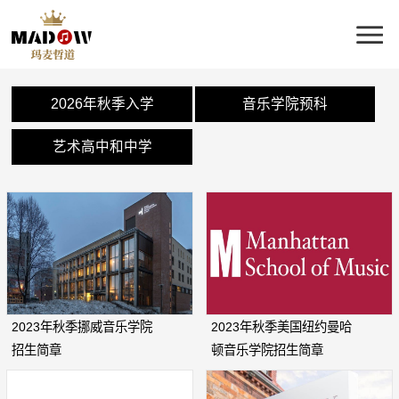
2026年秋季入学
音乐学院预科
艺术高中和中学
2023年秋季挪威音乐学院
2023年秋季美国纽约曼哈
招生简章
顿音乐学院招生简章