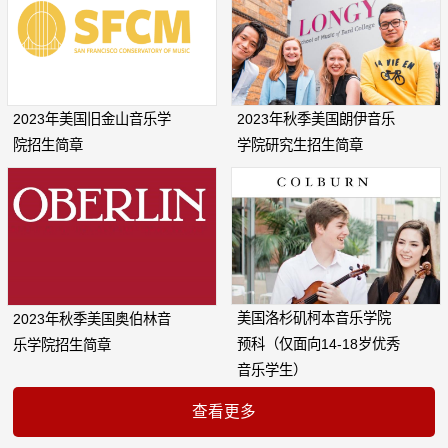
2023年美国旧金山音乐学
2023年秋季美国朗伊音乐
院招生简章
学院研究生招生简章
美国洛杉矶柯本音乐学院
2023年秋季美国奥伯林音
预科（仅面向14-18岁优秀
乐学院招生简章
音乐学生）