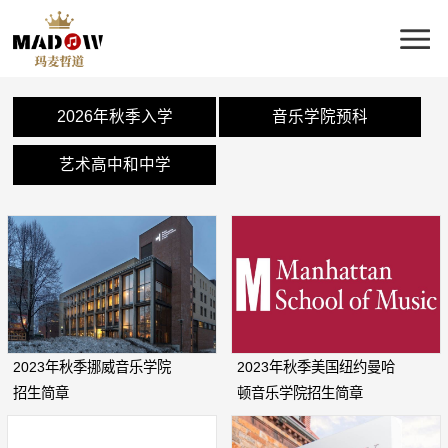
2026年秋季入学
音乐学院预科
艺术高中和中学
2023年秋季挪威音乐学院
2023年秋季美国纽约曼哈
招生简章
顿音乐学院招生简章