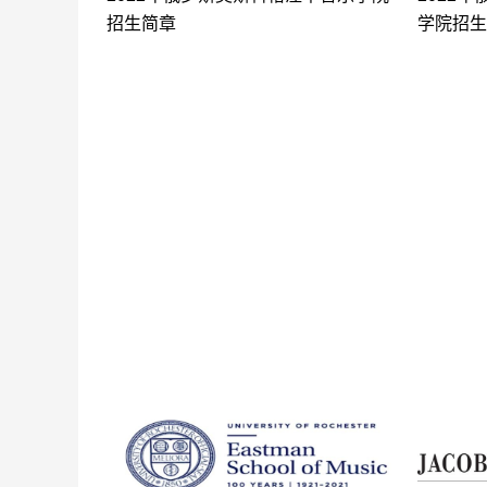
招生简章
学院招生