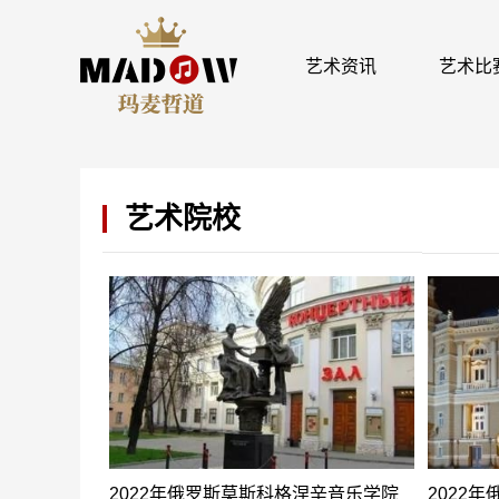
艺术资讯
艺术比
艺术院校
2022年俄罗斯莫斯科格涅辛音乐学院
2022