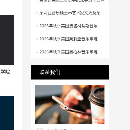
茱莉亚音乐硕士vs艺术家文凭及茱...
2026年秋季美国费城柯蒂斯音乐...
2026年秋季美国茱莉亚音乐学院...
2026年秋季美国奥柏林音乐学院...
乐学院
联系我们