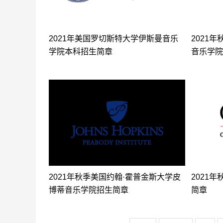
2021年美国罗切斯特大学伊斯曼音乐
2021
学院本科招生简章
音乐学院
2021年秋季美国约翰·霍普金斯大学皮
2021
博蒂音乐学院招生简章
简章