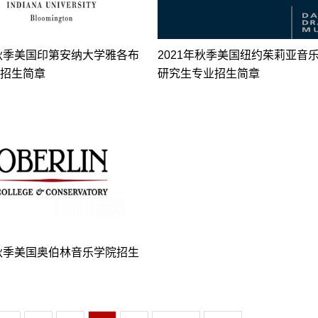
年秋季美国印第安纳大学雅各布
2021年秋季美国纽约茱莉亚音
招生简章
研究生专业招生简章
年秋季美国奥伯林音乐学院招生