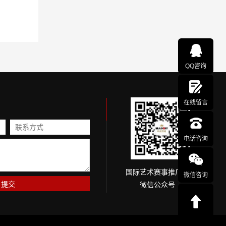
QQ咨询
在线留言
电话咨询
国际艺术赛事推广网
微信咨询
微信公众号