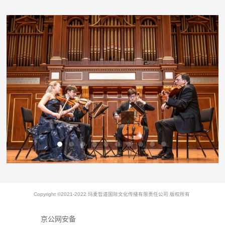
Copyright ©2021-2022 玛麦哲道国际文化传播有限责任公司 版权所有
京公网安备