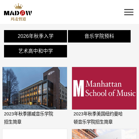
2026年秋季入学
音乐学院预科
艺术高中和中学
2023年秋季挪威音乐学院
2023年秋季美国纽约曼哈
招生简章
顿音乐学院招生简章