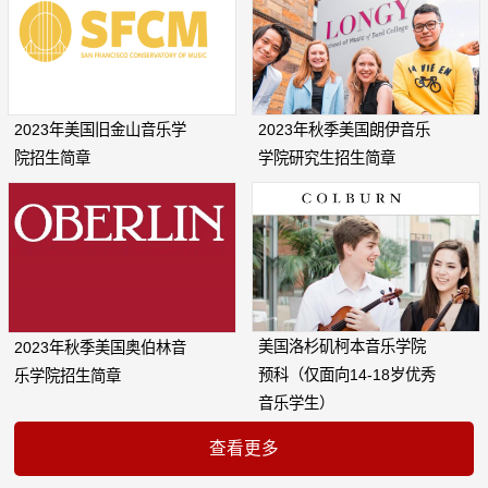
2023年美国旧金山音乐学
2023年秋季美国朗伊音乐
院招生简章
学院研究生招生简章
美国洛杉矶柯本音乐学院
2023年秋季美国奥伯林音
预科（仅面向14-18岁优秀
乐学院招生简章
音乐学生）